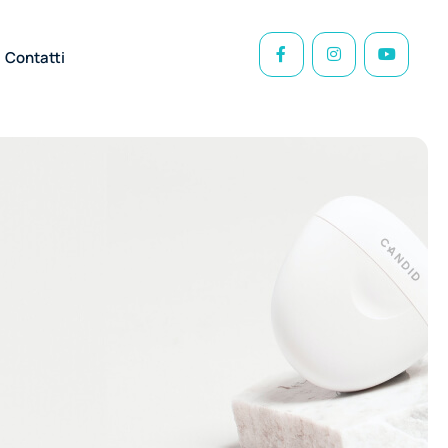
Contatti