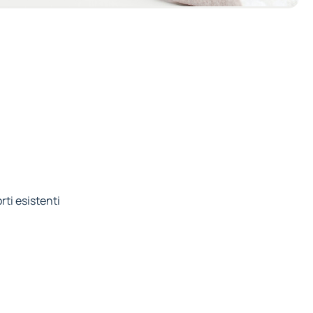
rti esistenti